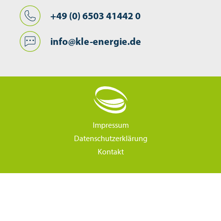
+49 (0) 6503 41442 0
info@kle-energie.de
Impressum
Datenschutzerklärung
Kontakt