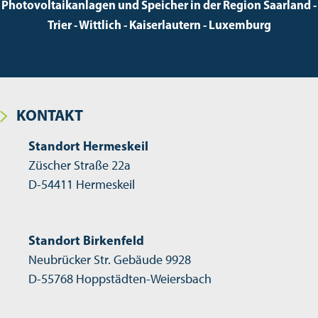
Photovoltaikanlagen und Speicher in der Region Saarland -
Trier - Wittlich - Kaiserlautern - Luxemburg
KONTAKT
Standort Hermeskeil
Züscher Straße 22a
D-54411 Hermeskeil
Standort Birkenfeld
Neubrücker Str. Gebäude 9928
D-55768 Hoppstädten-Weiersbach