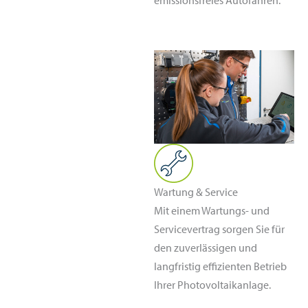
Wartung & Service
Mit einem Wartungs- und
Servicevertrag sorgen Sie für
den zuverlässigen und
langfristig effizienten Betrieb
Ihrer Photovoltaikanlage.