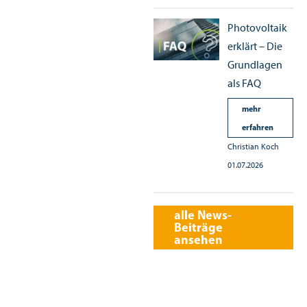
Photovoltaik
erklärt – Die
Grundlagen
als FAQ
mehr
erfahren
Christian Koch
01.07.2026
alle News-
Beiträge
ansehen