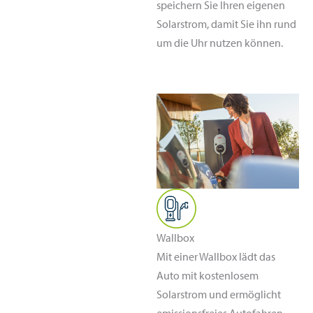
speichern Sie Ihren eigenen
Solarstrom, damit Sie ihn rund
um die Uhr nutzen können.
Wallbox
Mit einer Wallbox lädt das
Auto mit kostenlosem
Solarstrom und ermöglicht
emissionsfreies Autofahren.