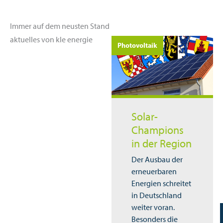
Immer auf dem neusten Stand
aktuelles von kle energie
Photovoltaik
Solar-
Champions
in der Region
Der Ausbau der
erneuerbaren
Energien schreitet
in Deutschland
weiter voran.
Besonders die