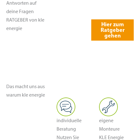
Antworten auf
deine Fragen
RATGEBER von kle
Hier zum
energie
Ratgeber
gehen
Das macht uns aus
warum kle energie
eigene
individuelle
Monteure
Beratung
KLE Energie
Nutzen Sie