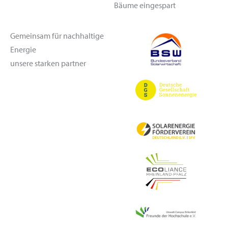
Bäume eingespart
Gemeinsam für nachhaltige
Energie
unsere starken partner