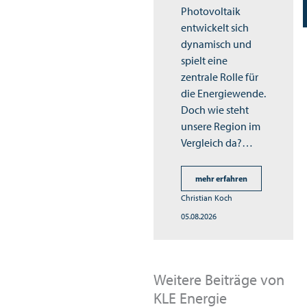
Photovoltaik
entwickelt sich
dynamisch und
spielt eine
zentrale Rolle für
die Energiewende.
Doch wie steht
unsere Region im
Vergleich da?…
mehr erfahren
Christian Koch
05.08.2026
Weitere Beiträge von
KLE Energie