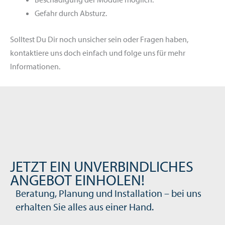
Gefahr durch Absturz.
Solltest Du Dir noch unsicher sein oder Fragen haben,
kontaktiere uns doch einfach und folge uns für mehr
Informationen.
JETZT EIN UNVERBINDLICHES
ANGEBOT EINHOLEN!
Beratung, Planung und Installation – bei uns
erhalten Sie alles aus einer Hand.