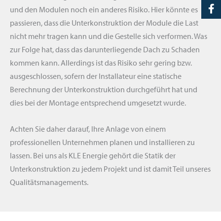
und den Modulen noch ein anderes Risiko. Hier könnte es
passieren, dass die Unterkonstruktion der Module die Last
nicht mehr tragen kann und die Gestelle sich verformen. Was
zur Folge hat, dass das darunterliegende Dach zu Schaden
kommen kann. Allerdings ist das Risiko sehr gering bzw.
ausgeschlossen, sofern der Installateur eine statische
Berechnung der Unterkonstruktion durchgeführt hat und
dies bei der Montage entsprechend umgesetzt wurde.
Achten Sie daher darauf, Ihre Anlage von einem
professionellen Unternehmen planen und installieren zu
lassen. Bei uns als KLE Energie gehört die Statik der
Unterkonstruktion zu jedem Projekt und ist damit Teil unseres
Qualitätsmanagements.