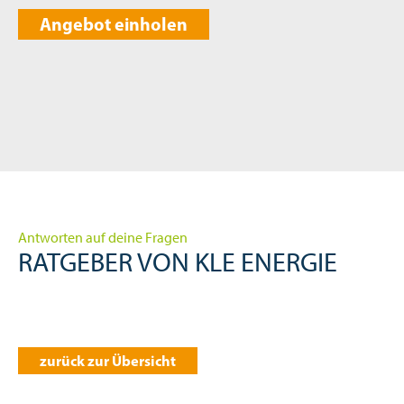
Angebot einholen
Antworten auf deine Fragen
RATGEBER VON KLE ENERGIE
zurück zur Übersicht