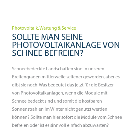
Photovoltaik, Wartung & Service
SOLLTE MAN SEINE
PHOTOVOLTAIKANLAGE VON
SCHNEE BEFREIEN?
Schneebedeckte Landschaften sind in unseren
Breitengraden mittlerweile seltener geworden, aber es
gibt sie noch. Was bedeutet das jetzt für die Besitzer
von Photovoltaikanlagen, wenn die Module mit
Schnee bedeckt sind und somit die kostbaren
Sonnenstrahlen im Winter nicht genutzt werden
können? Sollte man hier sofort die Module vom Schnee
befreien oder ist es sinnvoll einfach abzuwarten?