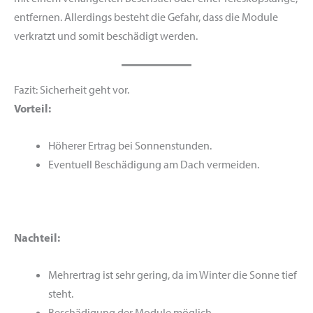
entfernen. Allerdings besteht die Gefahr, dass die Module
verkratzt und somit beschädigt werden.
Fazit: Sicherheit geht vor.
Vorteil:
Höherer Ertrag bei Sonnenstunden.
Eventuell Beschädigung am Dach vermeiden.
Nachteil:
Mehrertrag ist sehr gering, da im Winter die Sonne tief
steht.
Beschädigung der Module möglich.