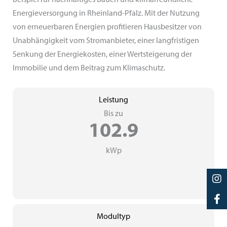
Energieversorgung in Rheinland-Pfalz. Mit der Nutzung
von erneuerbaren Energien profitieren Hausbesitzer von
Unabhängigkeit vom Stromanbieter, einer langfristigen
Senkung der Energiekosten, einer Wertsteigerung der
Immobilie und dem Beitrag zum Klimaschutz.
Leistung
Bis zu
102.9
kWp
Modultyp