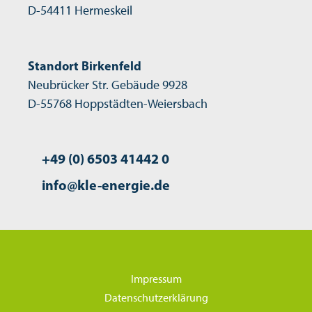
D-54411 Hermeskeil
Standort Birkenfeld
Neubrücker Str. Gebäude 9928
D-55768 Hoppstädten-Weiersbach
+49 (0) 6503 41442 0
info@kle-energie.de
Impressum
Datenschutzerklärung