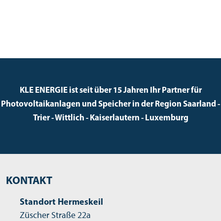
KLE ENERGIE ist seit über 15 Jahren Ihr Partner für
Photovoltaikanlagen und Speicher in der Region Saarland -
Trier - Wittlich - Kaiserlautern - Luxemburg
KONTAKT
Standort Hermeskeil
Züscher Straße 22a