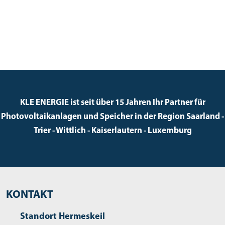
KLE ENERGIE ist seit über 15 Jahren Ihr Partner für
Photovoltaikanlagen und Speicher in der Region Saarland -
Trier - Wittlich - Kaiserlautern - Luxemburg
KONTAKT
Standort Hermeskeil