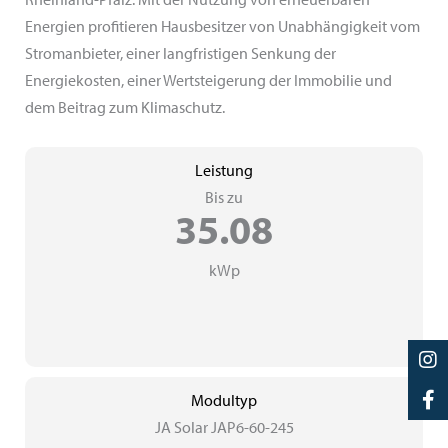
Energien profitieren Hausbesitzer von Unabhängigkeit vom
Stromanbieter, einer langfristigen Senkung der
Energiekosten, einer Wertsteigerung der Immobilie und
dem Beitrag zum Klimaschutz.
Leistung
Bis zu
35.08
kWp
Modultyp
JA Solar JAP6-60-245