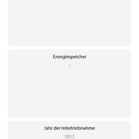
Energiespeicher
–
Jahr der Inbetriebnahme
2012