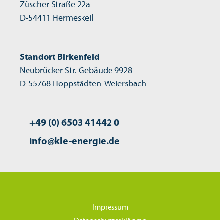
Züscher Straße 22a
D-54411 Hermeskeil
Standort Birkenfeld
Neubrücker Str. Gebäude 9928
D-55768 Hoppstädten-Weiersbach
+49 (0) 6503 41442 0
info@kle-energie.de
Impressum