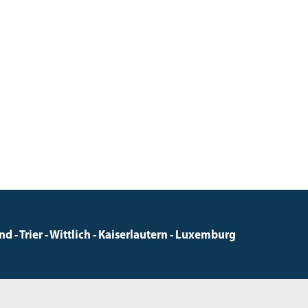
 - Trier - Wittlich - Kaiserlautern - Luxemburg