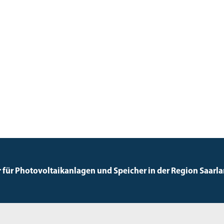
r für Photovoltaikanlagen und Speicher in der Region Saarland