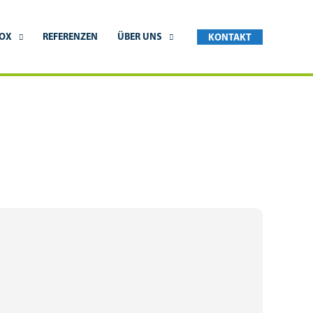
BOX
REFERENZEN
ÜBER UNS
KONTAKT