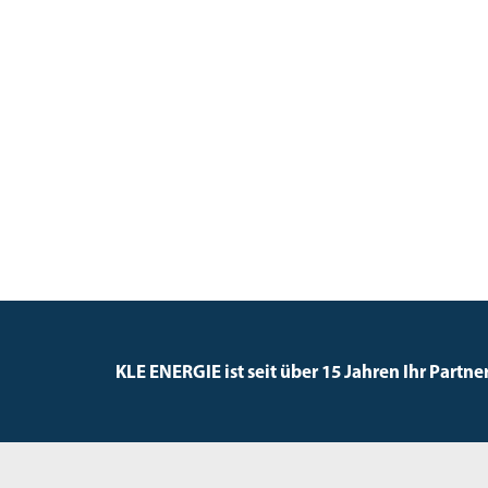
KLE ENERGIE ist seit über 15 Jahren Ihr Partne