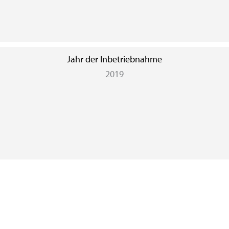
Jahr der Inbetriebnahme
2019