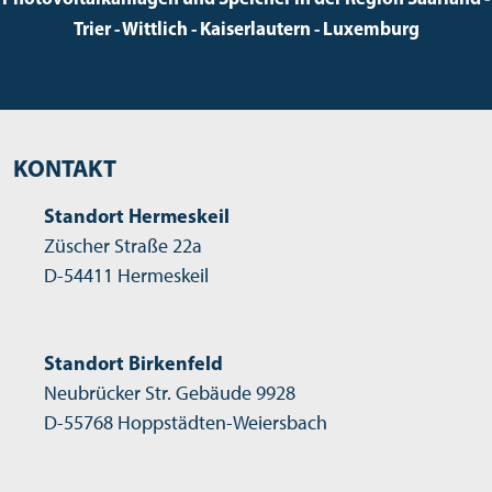
Trier - Wittlich - Kaiserlautern - Luxemburg
KONTAKT
Standort Hermeskeil
Züscher Straße 22a
D-54411 Hermeskeil
Standort Birkenfeld
Neubrücker Str. Gebäude 9928
D-55768 Hoppstädten-Weiersbach